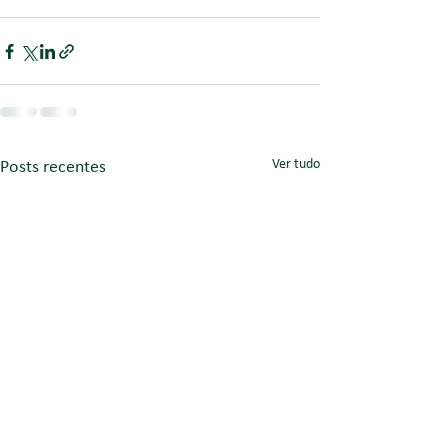
Ver tudo
Posts recentes