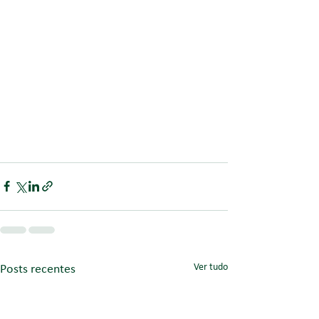
Ver tudo
Posts recentes