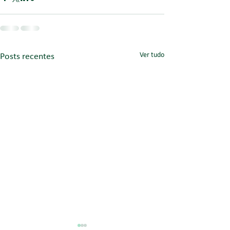
Ver tudo
Posts recentes