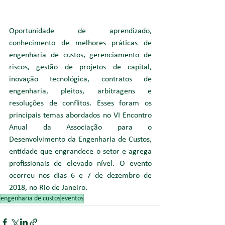
Oportunidade de aprendizado, 
conhecimento de melhores práticas de 
engenharia de custos, gerenciamento de 
riscos, gestão de projetos de capital, 
inovação tecnológica, contratos de 
engenharia, pleitos, arbitragens e 
resoluções de conflitos. Esses foram os 
principais temas abordados no VI Encontro 
Anual da Associação para o 
Desenvolvimento da Engenharia de Custos, 
entidade que engrandece o setor e agrega 
profissionais de elevado nível. O evento 
ocorreu nos dias 6 e 7 de dezembro de 
2018, no Rio de Janeiro. 
engenharia de custos
eventos